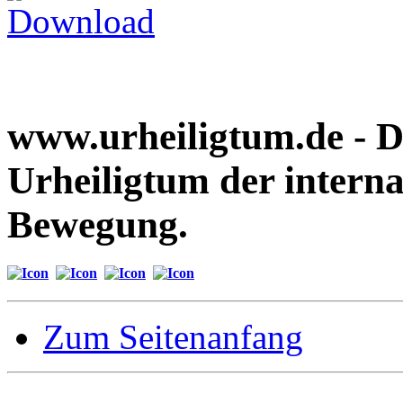
www.urheiligtum.de -
D
Urheiligtum der interna
Bewegung.
Zum Seitenanfang