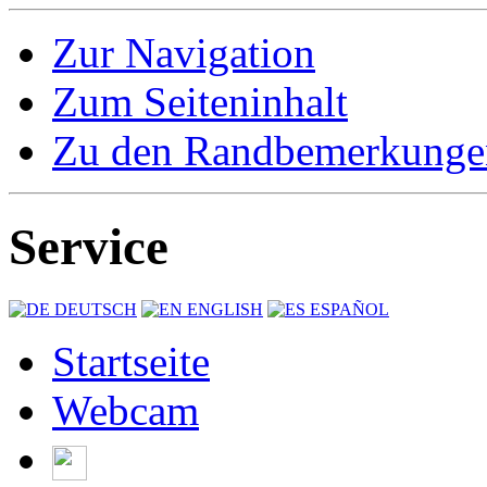
Zur Navigation
Zum Seiteninhalt
Zu den Randbemerkunge
Service
DEUTSCH
ENGLISH
ESPAÑOL
Startseite
Webcam