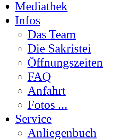
Mediathek
Infos
Das Team
Die Sakristei
Öffnungszeiten
FAQ
Anfahrt
Fotos ...
Service
Anliegenbuch