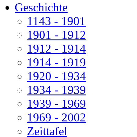
Geschichte
1143 - 1901
1901 - 1912
1912 - 1914
1914 - 1919
1920 - 1934
1934 - 1939
1939 - 1969
1969 - 2002
Zeittafel