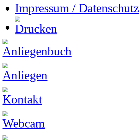
Impressum / Datenschutz